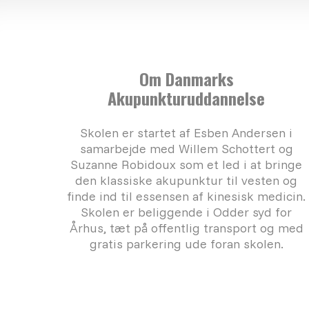
Om Danmarks
Akupunkturuddannelse
Skolen er startet af Esben Andersen i
samarbejde med Willem Schottert og
Suzanne Robidoux som et led i at bringe
den klassiske akupunktur til vesten og
finde ind til essensen af kinesisk medicin.
Skolen er beliggende i Odder syd for
Århus, tæt på offentlig transport og med
gratis parkering ude foran skolen.