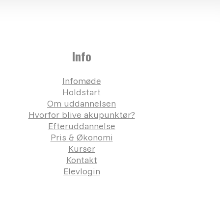
Info
Infomøde
Holdstart
Om uddannelsen
Hvorfor blive akupunktør?
Efteruddannelse
Pris & Økonomi
Kurser
Kontakt
Elevlogin