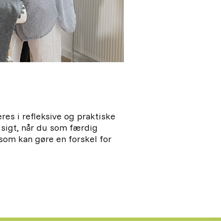
res i refleksive og praktiske
 sigt, når du som færdig
 som kan gøre en forskel for