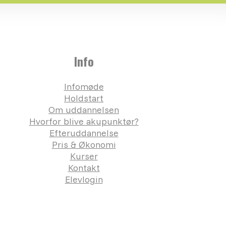
Info
Infomøde
Holdstart
Om uddannelsen
Hvorfor blive akupunktør?
Efteruddannelse
Pris & Økonomi
Kurser
Kontakt
Elevlogin